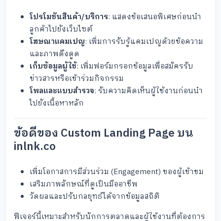
โปรโมชันสินค้า/บริการ
: แสดงข้อเสนอพิเศษก่อนนำ
ลูกค้าไปยังเว็บไซต์
โฆษณาแคมเปญ
: เพิ่มการรับรู้แคมเปญด้วยข้อความ
และภาพดึงดูด
เก็บข้อมูลผู้ใช้
: เพิ่มฟอร์มกรอกข้อมูลเพื่อสมัครรับ
ข่าวสารหรือเข้าร่วมกิจกรรม
โพลและแบบสำรวจ
: รับความคิดเห็นผู้ใช้งานก่อนนำ
ไปยังเนื้อหาหลัก
ข้อดีของ Custom Landing Page บน
inlnk.co
เพิ่มโอกาสการมีส่วนร่วม (Engagement) ของผู้เข้าชม
เสริมภาพลักษณ์ที่ดูเป็นมืออาชีพ
วัดผลและปรับกลยุทธ์ได้จากข้อมูลสถิติ
ฟีเจอร์นี้เหมาะสำหรับนักการตลาดและผู้ใช้งานที่ต้องการ