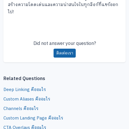
สร้างความโดดเด่นและความน่าสนใจในทุกลิงก์ที่แชร์ออก
ไป!
Did not answer your question?
ติดต่อเรา
Related Questions
Deep Linking คืออะไร
Custom Aliases คืออะไร
Channels คืออะไร
Custom Landing Page คืออะไร
CTA Overlays คืออะไร