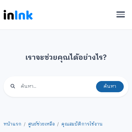
เราจะช่วยคุณได้อย่างไร?
ค้นหา
หน้าแรก
ศูนย์ช่วยเหลือ
คุณสมบัติการใช้งาน