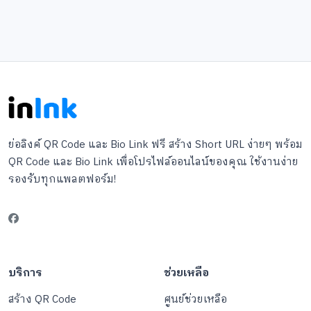
ย่อลิงค์ QR Code และ Bio Link ฟรี สร้าง Short URL ง่ายๆ พร้อม
QR Code และ Bio Link เพื่อโปรไฟล์ออนไลน์ของคุณ ใช้งานง่าย
รองรับทุกแพลตฟอร์ม!
บริการ
ช่วยเหลือ
สร้าง QR Code
ศูนย์ช่วยเหลือ