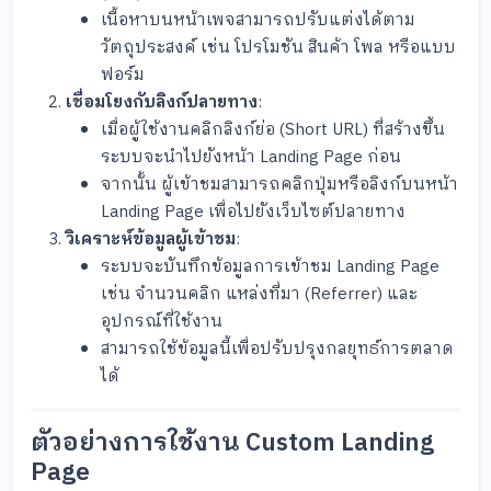
เนื้อหาบนหน้าเพจสามารถปรับแต่งได้ตาม
วัตถุประสงค์ เช่น โปรโมชัน สินค้า โพล หรือแบบ
ฟอร์ม
เชื่อมโยงกับลิงก์ปลายทาง
:
เมื่อผู้ใช้งานคลิกลิงก์ย่อ (Short URL) ที่สร้างขึ้น
ระบบจะนำไปยังหน้า Landing Page ก่อน
จากนั้น ผู้เข้าชมสามารถคลิกปุ่มหรือลิงก์บนหน้า
Landing Page เพื่อไปยังเว็บไซต์ปลายทาง
วิเคราะห์ข้อมูลผู้เข้าชม
:
ระบบจะบันทึกข้อมูลการเข้าชม Landing Page
เช่น จำนวนคลิก แหล่งที่มา (Referrer) และ
อุปกรณ์ที่ใช้งาน
สามารถใช้ข้อมูลนี้เพื่อปรับปรุงกลยุทธ์การตลาด
ได้
ตัวอย่างการใช้งาน Custom Landing
Page