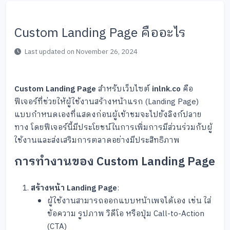
Custom Landing Page คืออะไร
Last updated on November 26, 2024
Custom Landing Page
สำหรับเว็บไซต์
inlnk.co
คือ
ฟีเจอร์ที่ช่วยให้ผู้ใช้งานสร้างหน้าแรก (Landing Page)
แบบกำหนดเองที่แสดงก่อนผู้เข้าชมจะไปยังลิงก์ปลาย
ทาง โดยฟีเจอร์นี้มีประโยชน์ในการเพิ่มการมีส่วนร่วมกับผู้
ใช้งานและส่งเสริมการตลาดอย่างมีประสิทธิภาพ
การทำงานของ Custom Landing Page
สร้างหน้า Landing Page
:
ผู้ใช้งานสามารถออกแบบหน้าเพจได้เอง เช่น ใส่
ข้อความ รูปภาพ วิดีโอ หรือปุ่ม Call-to-Action
(CTA)