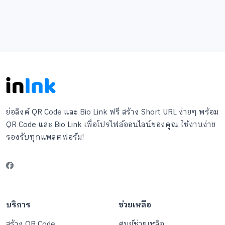
ย่อลิงค์ QR Code และ Bio Link ฟรี สร้าง Short URL ง่ายๆ พร้อม
QR Code และ Bio Link เพื่อโปรไฟล์ออนไลน์ของคุณ ใช้งานง่าย
รองรับทุกแพลตฟอร์ม!
บริการ
ช่วยเหลือ
สร้าง QR Code
ศูนย์ช่วยเหลือ