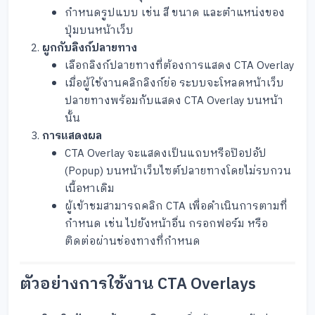
กำหนดรูปแบบ เช่น สี ขนาด และตำแหน่งของ
ปุ่มบนหน้าเว็บ
ผูกกับลิงก์ปลายทาง
เลือกลิงก์ปลายทางที่ต้องการแสดง CTA Overlay
เมื่อผู้ใช้งานคลิกลิงก์ย่อ ระบบจะโหลดหน้าเว็บ
ปลายทางพร้อมกับแสดง CTA Overlay บนหน้า
นั้น
การแสดงผล
CTA Overlay จะแสดงเป็นแถบหรือป๊อปอัป
(Popup) บนหน้าเว็บไซต์ปลายทางโดยไม่รบกวน
เนื้อหาเดิม
ผู้เข้าชมสามารถคลิก CTA เพื่อดำเนินการตามที่
กำหนด เช่น ไปยังหน้าอื่น กรอกฟอร์ม หรือ
ติดต่อผ่านช่องทางที่กำหนด
ตัวอย่างการใช้งาน CTA Overlays