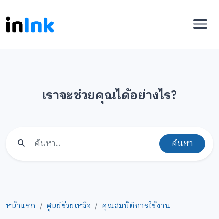
เราจะช่วยคุณได้อย่างไร?
ค้นหา
หน้าแรก
ศูนย์ช่วยเหลือ
คุณสมบัติการใช้งาน