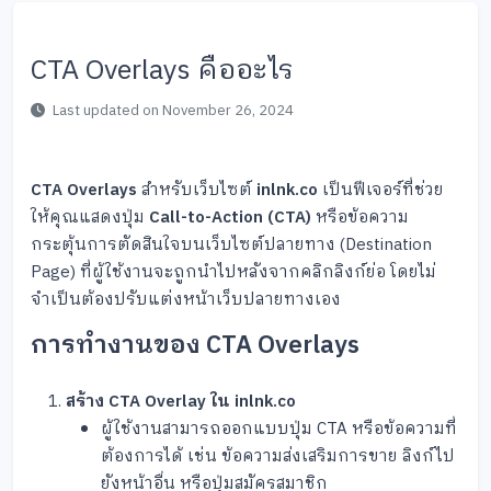
CTA Overlays คืออะไร
Last updated on November 26, 2024
CTA Overlays
สำหรับเว็บไซต์
inlnk.co
เป็นฟีเจอร์ที่ช่วย
ให้คุณแสดงปุ่ม
Call-to-Action (CTA)
หรือข้อความ
กระตุ้นการตัดสินใจบนเว็บไซต์ปลายทาง (Destination
Page) ที่ผู้ใช้งานจะถูกนำไปหลังจากคลิกลิงก์ย่อ โดยไม่
จำเป็นต้องปรับแต่งหน้าเว็บปลายทางเอง
การทำงานของ CTA Overlays
สร้าง CTA Overlay ใน inlnk.co
ผู้ใช้งานสามารถออกแบบปุ่ม CTA หรือข้อความที่
ต้องการได้ เช่น ข้อความส่งเสริมการขาย ลิงก์ไป
ยังหน้าอื่น หรือปุ่มสมัครสมาชิก