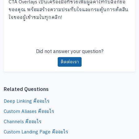
CTA Overlays เป็นเครื่องมือที่ช่วยเพิ่มมูลค่าให้กับลิงก์ย่อ
ของคุณ พร้อมสร้างความประทับใจและกระตุ้นการตัดสิน
ใจของผู้เข้าชมในทุกคลิก!
Did not answer your question?
ติดต่อเรา
Related Questions
Deep Linking คืออะไร
Custom Aliases คืออะไร
Channels คืออะไร
Custom Landing Page คืออะไร