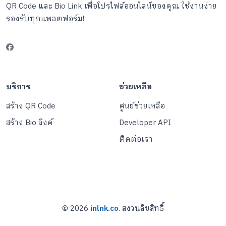
QR Code และ Bio Link เพื่อโปรไฟล์ออนไลน์ของคุณ ใช้งานง่าย
รองรับทุกแพลตฟอร์ม!
บริการ
ช่วยเหลือ
สร้าง QR Code
ศูนย์ช่วยเหลือ
สร้าง Bio ลิงค์
Developer API
ติดต่อเรา
© 2026
inlnk.co
. สงวนลิขสิทธิ์