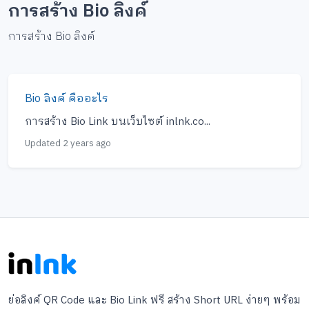
การสร้าง Bio ลิงค์
การสร้าง Bio ลิงค์
Bio ลิงค์ คืออะไร
การสร้าง Bio Link บนเว็บไซต์ inlnk.co...
Updated 2 years ago
ย่อลิงค์ QR Code และ Bio Link ฟรี สร้าง Short URL ง่ายๆ พร้อม