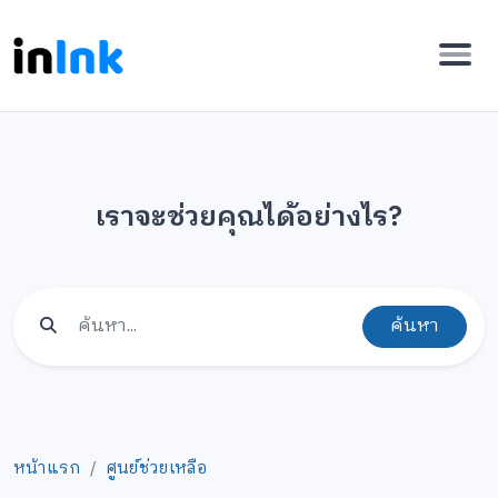
เราจะช่วยคุณได้อย่างไร?
ค้นหา
หน้าแรก
ศูนย์ช่วยเหลือ